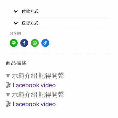
付款方式
送貨方式
分享到
商品描述
示範介紹 記得開聲
🔻
🎬
F
acebook video
示範介紹 記得開聲
🔻
🎬
F
acebook video