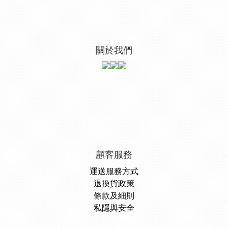
關於我們
顧客服務
運送服務方式
退換貨政策
條款及細則
私隱與安全