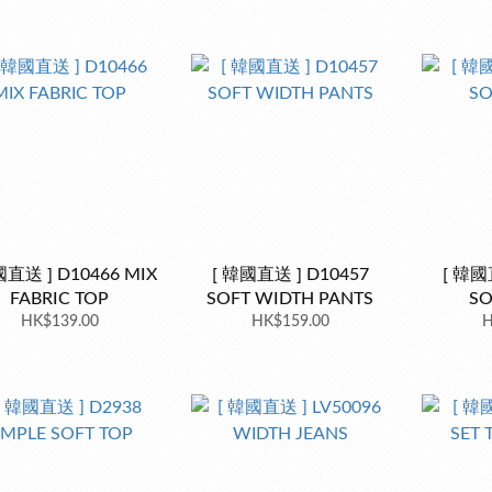
國直送 ] D10466 MIX
[ 韓國直送 ] D10457
[ 韓國
FABRIC TOP
SOFT WIDTH PANTS
SO
HK$139.00
HK$159.00
H