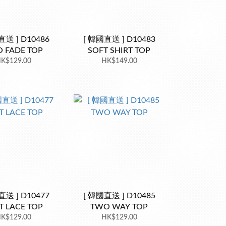
直送 ] D10486
[ 韓國直送 ] D10483
 FADE TOP
SOFT SHIRT TOP
K$129.00
HK$149.00
直送 ] D10477
[ 韓國直送 ] D10485
T LACE TOP
TWO WAY TOP
K$129.00
HK$129.00