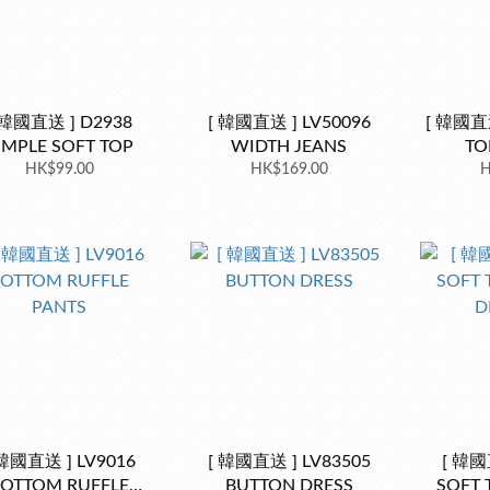
 韓國直送 ] D2938
[ 韓國直送 ] LV50096
[ 韓國直送
IMPLE SOFT TOP
WIDTH JEANS
TO
HK$99.00
HK$169.00
H
 韓國直送 ] LV9016
[ 韓國直送 ] LV83505
[ 韓國
OTTOM RUFFLE
BUTTON DRESS
SOFT 