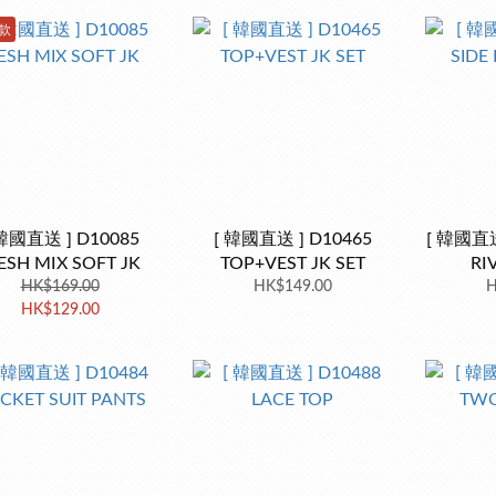
 款
 韓國直送 ] D10085
[ 韓國直送 ] D10465
[ 韓國直送 
SH MIX SOFT JK
TOP+VEST JK SET
RI
HK$169.00
HK$149.00
H
HK$129.00