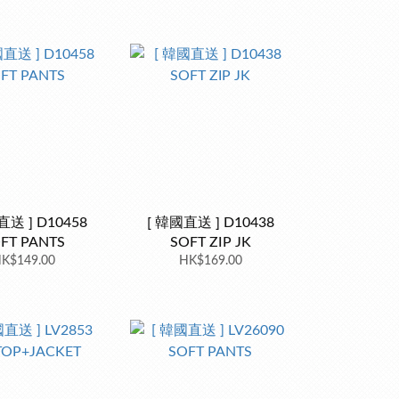
直送 ] D10458
[ 韓國直送 ] D10438
FT PANTS
SOFT ZIP JK
K$149.00
HK$169.00