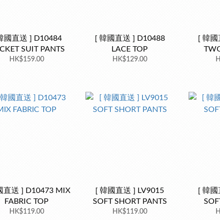
 韓國直送 ] D10484
[ 韓國直送 ] D10488
[ 韓國
CKET SUIT PANTS
LACE TOP
TWO
HK$159.00
HK$129.00
H
國直送 ] D10473 MIX
[ 韓國直送 ] LV9015
[ 韓國
FABRIC TOP
SOFT SHORT PANTS
SOF
HK$119.00
HK$119.00
H