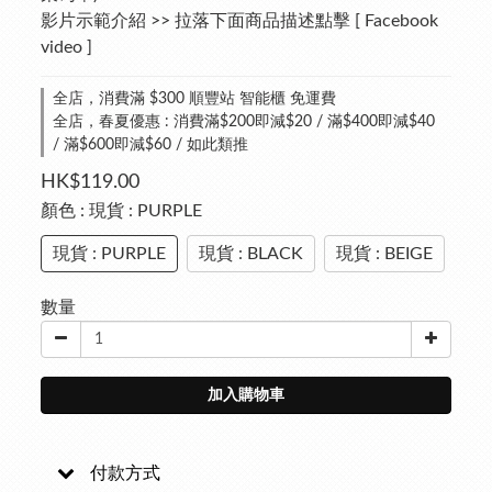
影片示範介紹 >> 拉落下面商品描述點擊 [ Facebook 
video ]
全店，消費滿 $300 順豐站 智能櫃 免運費
全店，春夏優惠 : 消費滿$200即減$20 / 滿$400即減$40
/ 滿$600即減$60 / 如此類推
HK$119.00
顏色
: 現貨 : PURPLE
現貨 : PURPLE
現貨 : BLACK
現貨 : BEIGE
數量
加入購物車
付款方式