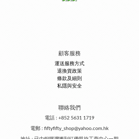
顧客服務
運送服務方式
退換貨政策
條款及細則
私隱與安全
聯絡我們
電話 : +852 5631 1719
電郵 : fiftyfifty_shop@yahoo.com.hk