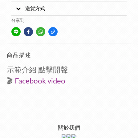
送貨方式
分享到
商品描述
示範介紹 點擊開聲
🎬
F
acebook video
關於我們