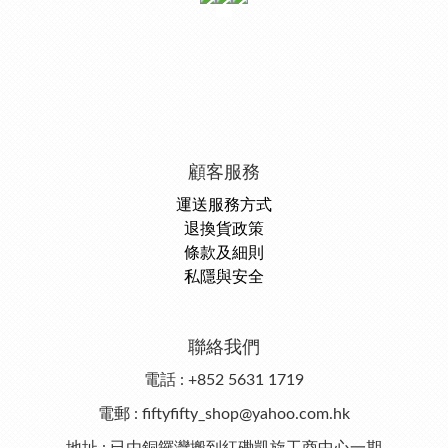
顧客服務
運送服務方式
退換貨政策
條款及細則
私隱與安全
聯絡我們
電話 : +852 5631 1719
電郵 : fiftyfifty_shop@yahoo.com.hk