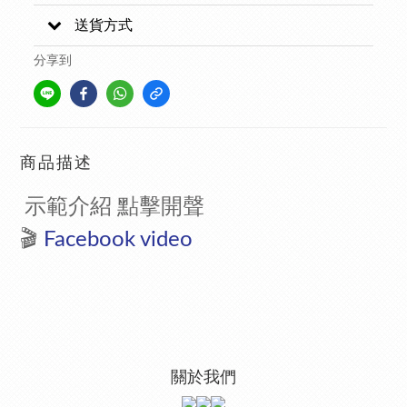
送貨方式
分享到
商品描述
示範介紹 點擊開聲
🎬
F
acebook video
關於我們