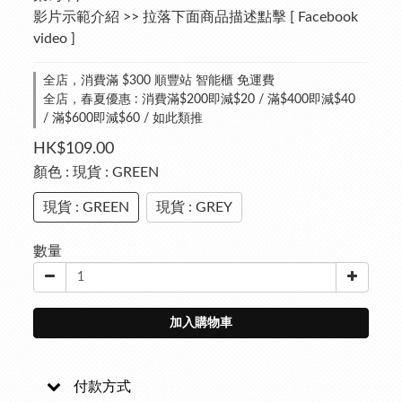
影片示範介紹 >> 拉落下面商品描述點擊 [ Facebook 
video ]
全店，消費滿 $300 順豐站 智能櫃 免運費
全店，春夏優惠 : 消費滿$200即減$20 / 滿$400即減$40
/ 滿$600即減$60 / 如此類推
HK$109.00
顏色
: 現貨 : GREEN
現貨 : GREEN
現貨 : GREY
數量
加入購物車
付款方式