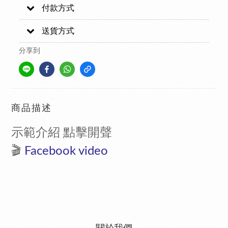
付款方式
送貨方式
分享到
商品描述
示範介紹 點擊開聲
🎬
F
acebook video