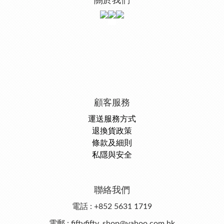
關於我們
顧客服務
運送服務方式
退換貨政策
條款及細則
私隱與安全
聯絡我們
電話 : +852 5631 1719
電郵 : fiftyfifty_shop@yahoo.com.hk