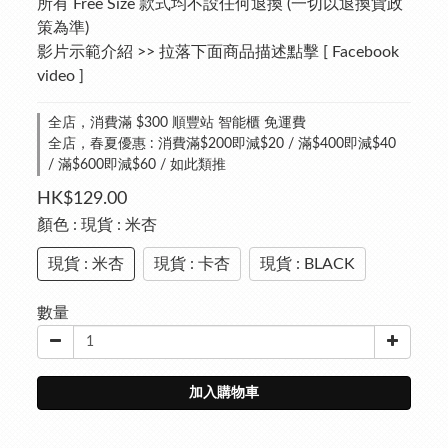
所有 Free Size 款式均不設任何退換 (一切以退換貨政
策為準)
影片示範介紹 >> 拉落下面商品描述點擊 [ Facebook 
video ]
全店，消費滿 $300 順豐站 智能櫃 免運費
全店，春夏優惠 : 消費滿$200即減$20 / 滿$400即減$40
/ 滿$600即減$60 / 如此類推
HK$129.00
顏色
: 現貨 : 米杏
現貨 : 米杏
現貨 : 卡杏
現貨 : BLACK
數量
加入購物車