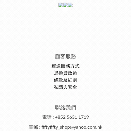
顧客服務
運送服務方式
退換貨政策
條款及細則
私隱與安全
聯絡我們
電話 : +852 5631 1719
電郵 : fiftyfifty_shop@yahoo.com.hk