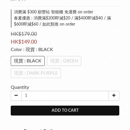
消費滿 $300 順豐站 智能櫃 免運費 on order
春夏優惠 : 消費滿$200即減$20 / 滿$400即減$40 / 滿
$600即減$60 / 如此類推 on order
HK$179.00
HK$149.00
Color
: 現貨 : BLACK
現貨 : BLACK
現貨 : GREEN
現貨 : DARK PURPLE
Quantity
ADD TO CART