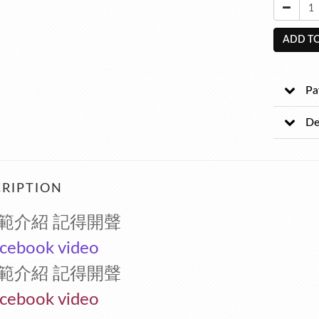
ADD TO
Pa
De
RIPTION
範介紹 記得開聲
cebook video
範介紹 記得開聲
cebook video