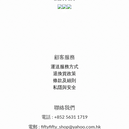
顧客服務
運送服務方式
退換貨政策
條款及細則
私隱與安全
聯絡我們
電話 : +852 5631 1719
電郵 : fiftyfifty_shop@yahoo.com.hk