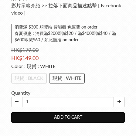
影片示範介紹 >> 拉落下面商品描述點擊 [ Facebook 
video ]
消費滿 $300 順豐站 智能櫃 免運費 on order
春夏優惠 : 消費滿$200即減$20 / 滿$400即減$40 / 滿
$600即減$60 / 如此類推 on order
HK$179.00
HK$149.00
Color
: 現貨 : WHITE
現貨 : BLACK
現貨 : WHITE
Quantity
ADD TO CART