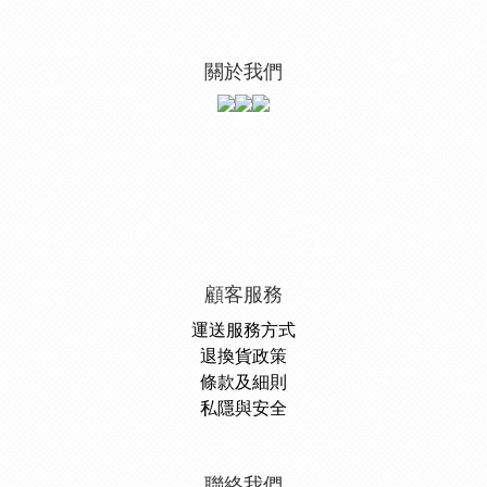
關於我們
顧客服務
運送服務方式
退換貨政策
條款及細則
私隱與安全
聯絡我們