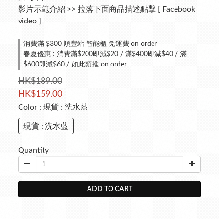
影片示範介紹 >> 拉落下面商品描述點擊 [ Facebook 
video ]
消費滿 $300 順豐站 智能櫃 免運費 on order
春夏優惠 : 消費滿$200即減$20 / 滿$400即減$40 / 滿
$600即減$60 / 如此類推 on order
HK$189.00
HK$159.00
Color
: 現貨 : 洗水藍
現貨 : 洗水藍
Quantity
ADD TO CART