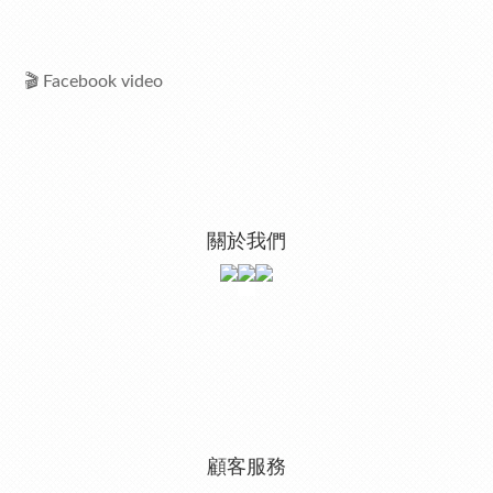
🎬 Facebook video
關於我們
顧客服務