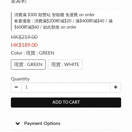
策為準)
消費滿 $300 順豐站 智能櫃 免運費 on order
春夏優惠 : 消費滿$200即減$20 / 滿$400即減$40 / 滿
$600即減$60 / 如此類推 on order
HK$219.00
HK$189.00
Color
: 現貨 : GREEN
現貨 : GREEN
現貨 : WHITE
Quantity
ADD TO CART
Payment Options