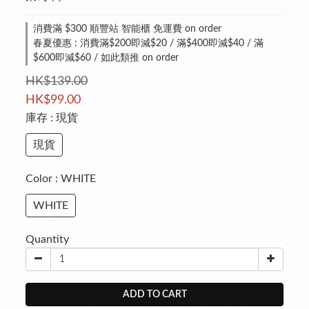
消費滿 $300 順豐站 智能櫃 免運費 on order
春夏優惠 : 消費滿$200即減$20 / 滿$400即減$40 / 滿
$600即減$60 / 如此類推 on order
HK$139.00
HK$99.00
庫存
: 現貨
現貨
Color
: WHITE
WHITE
Quantity
ADD TO CART