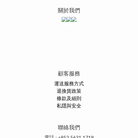
關於我們
顧客服務
運送服務方式
退換貨政策
條款及細則
私隱與安全
聯絡我們
電話 : +852 5631 1719