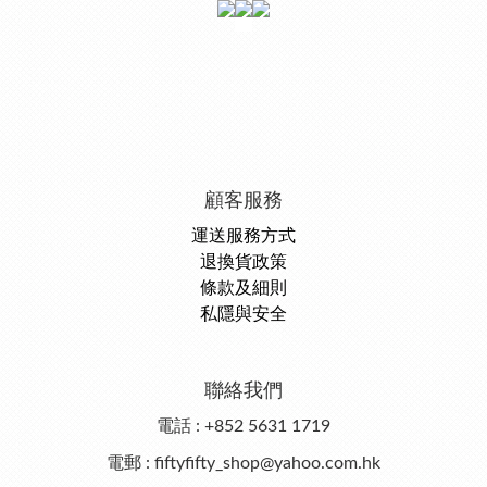
顧客服務
運送服務方式
退換貨政策
條款及細則
私隱與安全
聯絡我們
電話 : +852 5631 1719
電郵 : fiftyfifty_shop@yahoo.com.hk