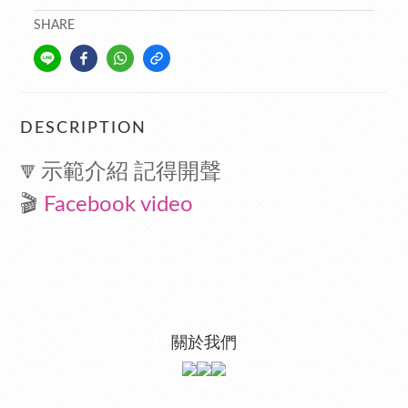
SHARE
DESCRIPTION
示範介紹 記得開聲
🔻
🎬
Facebook video
關於我們