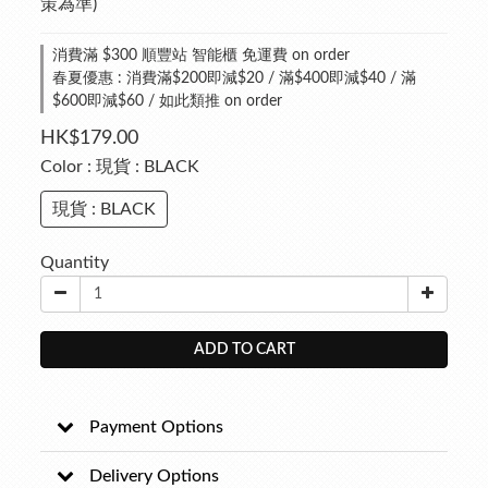
策為準)
消費滿 $300 順豐站 智能櫃 免運費 on order
春夏優惠 : 消費滿$200即減$20 / 滿$400即減$40 / 滿
$600即減$60 / 如此類推 on order
HK$179.00
Color
: 現貨 : BLACK
現貨 : BLACK
Quantity
ADD TO CART
Payment Options
Delivery Options