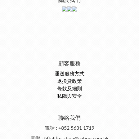
關於我們
顧客服務
運送服務方式
退換貨政策
條款及細則
私隱與安全
聯絡我們
電話 : +852 5631 1719
電郵 : fiftyfifty_shop@yahoo.com.hk