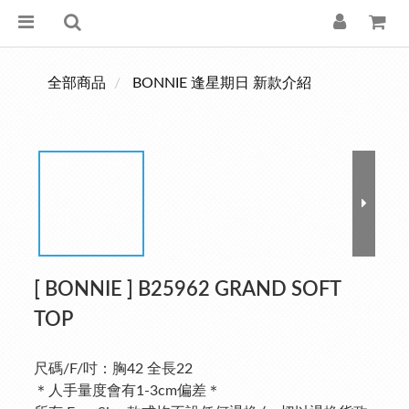
全部商品
BONNIE 逢星期日 新款介紹
[ BONNIE ] B25962 GRAND SOFT
TOP
尺碼/F/吋：胸42 全長22
＊人手量度會有1-3cm偏差＊