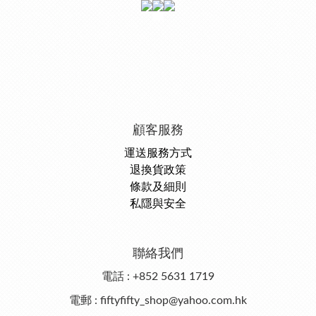
顧客服務
運送服務方式
退換貨政策
條款及細則
私隱與安全
聯絡我們
電話 : +852 5631 1719
電郵 : fiftyfifty_shop@yahoo.com.hk