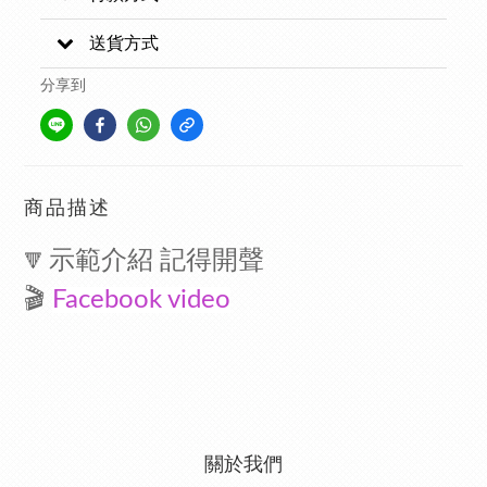
送貨方式
分享到
商品描述
示範介紹 記得開聲
🔻
🎬
Facebook video
關於我們