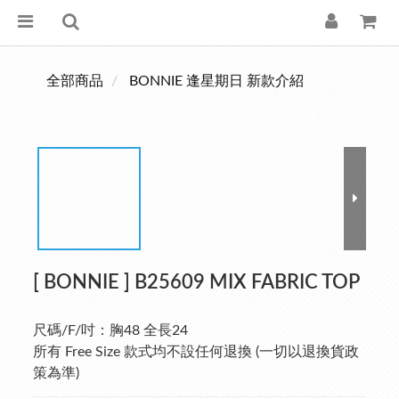
全部商品
BONNIE 逢星期日 新款介紹
[ BONNIE ] B25609 MIX FABRIC TOP
尺碼/F/吋：胸48 全長24
所有 Free Size 款式均不設任何退換 (一切以退換貨政
策為準)