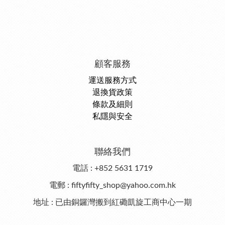
顧客服務
運送服務方式
退換貨政策
條款及細則
私隱與安全
聯絡我們
電話 : +852 5631 1719
電郵 : fiftyfifty_shop@yahoo.com.hk
地址 : 已由銅鑼灣搬到紅磡凱旋工商中心一期