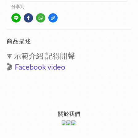
分享到
商品描述
示範介紹 記得開聲
🔻
🎬
Facebook video
關於我們