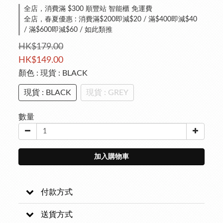
全店，消費滿 $300 順豐站 智能櫃 免運費
全店，春夏優惠 : 消費滿$200即減$20 / 滿$400即減$40
/ 滿$600即減$60 / 如此類推
HK$179.00
HK$149.00
顏色
: 現貨 : BLACK
現貨 : BLACK
現貨 : GREY
數量
加入購物車
付款方式
送貨方式