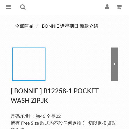
全部商品
BONNIE 逢星期日 新款介紹
[ BONNIE ] B12258-1 POCKET
WASH ZIP JK
尺碼/F/吋：胸46 全長22
所有 Free Size 款式均不設任何退換 (一切以退換貨政