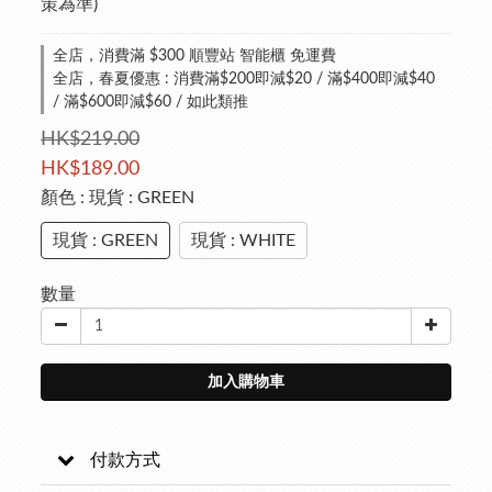
策為準)
全店，消費滿 $300 順豐站 智能櫃 免運費
全店，春夏優惠 : 消費滿$200即減$20 / 滿$400即減$40
/ 滿$600即減$60 / 如此類推
HK$219.00
HK$189.00
顏色
: 現貨 : GREEN
現貨 : GREEN
現貨 : WHITE
數量
加入購物車
付款方式