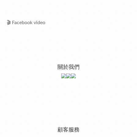
🎬 Facebook video
關於我們
顧客服務