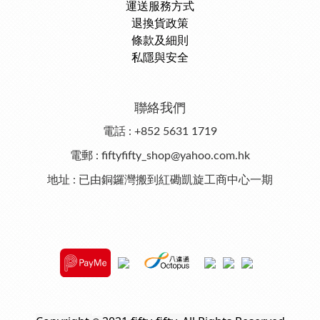
運送服務方式
退換貨政策
條款及細則
私隱與安全
聯絡我們
電話 : +852 5631 1719
電郵 : fiftyfifty_shop@yahoo.com.hk
地址 : 已由銅鑼灣搬到紅磡凱旋工商中心一期