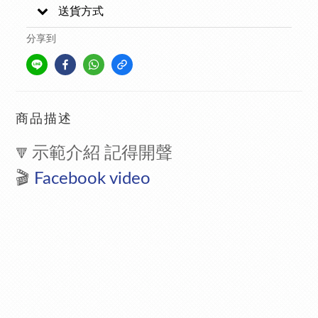
送貨方式
分享到
商品描述
示範介紹 記得開聲
🔻
🎬
Facebook video