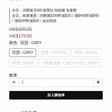
全店，消費滿 $300 順豐站 智能櫃 免運費
全店，春夏優惠 : 消費滿$200即減$20 / 滿$400即減$40
/ 滿$600即減$60 / 如此類推
HK$209.00
HK$179.00
顏色
: 現貨 : GREY
現貨 : GREY
現貨 : COFFEE
現貨 : BLACK
現貨 : BEIGE
< 限量尾數 > 預訂約10天 : GREY
數量
加入購物車