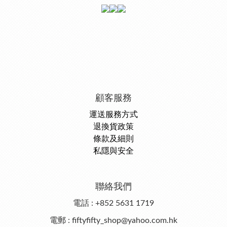
顧客服務
運送服務方式
退換貨政策
條款及細則
私隱與安全
聯絡我們
電話 : +852 5631 1719
電郵 : fiftyfifty_shop@yahoo.com.hk