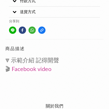
付款方式
送貨方式
分享到
商品描述
示範介紹 記得開聲
🔻
🎬
Facebook video
關於我們