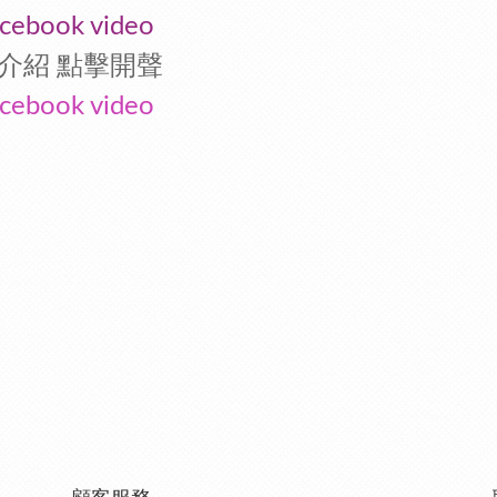
cebook video
介紹 點擊開聲
cebook video