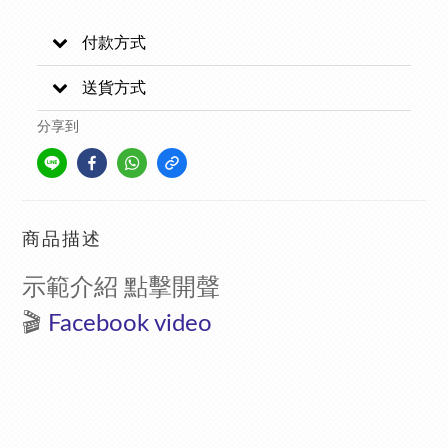
付款方式
送貨方式
分享到
商品描述
示範介紹 點擊開聲
🎬
F
acebook video