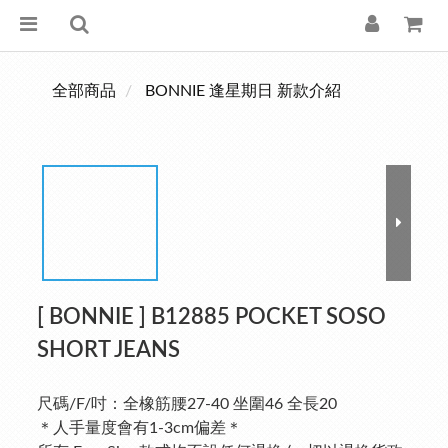
全部商品
BONNIE 逢星期日 新款介紹
[ BONNIE ] B12885 POCKET SOSO
SHORT JEANS
尺碼/F/吋：全橡筋腰27-40 坐圍46 全長20
＊人手量度會有1-3cm偏差＊