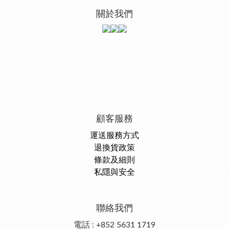
關於我們
顧客服務
運送服務方式
退換貨政策
條款及細則
私隱與安全
聯絡我們
電話 : +852 5631 1719