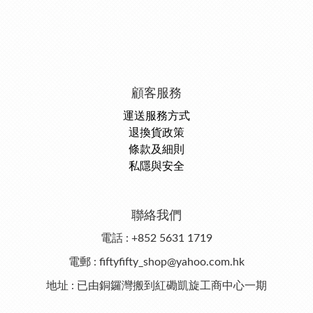
顧客服務
運送服務方式
退換貨政策
條款及細則
私隱與安全
聯絡我們
電話 : +852 5631 1719
電郵 : fiftyfifty_shop@yahoo.com.hk
地址 : 已由銅鑼灣搬到紅磡凱旋工商中心一期