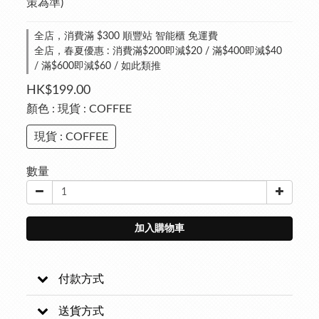
策為準)
全店，消費滿 $300 順豐站 智能櫃 免運費
全店，春夏優惠 : 消費滿$200即減$20 / 滿$400即減$40
/ 滿$600即減$60 / 如此類推
HK$199.00
顏色
: 現貨 : COFFEE
現貨 : COFFEE
數量
加入購物車
付款方式
送貨方式