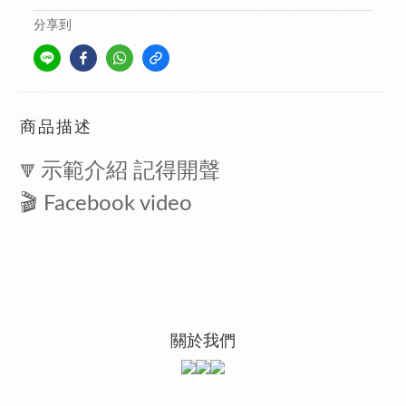
分享到
商品描述
示範介紹 記得開聲
🔻
🎬
Facebook video
關於我們