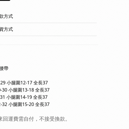
款方式
貨方式
腰帶
29 小腿圍12-17 全長37
30 小腿圍13-18 全長37
31 小腿圍14-19 全長37
32 小腿圍15-20 全長37
來回運費需自付
，
不接受換款。