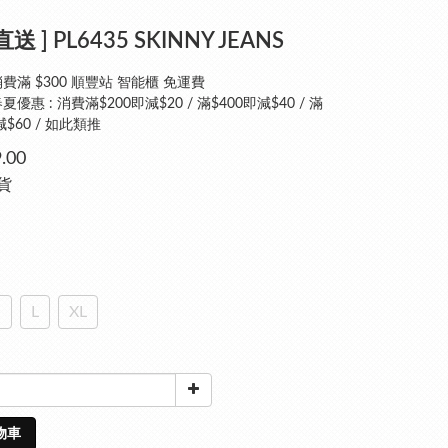
送 ] PL6435 SKINNY JEANS
費滿 $300 順豐站 智能櫃 免運費
優惠 : 消費滿$200即減$20 / 滿$400即減$40 / 滿
減$60 / 如此類推
.00
現貨
M
L
XL
物車