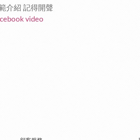
範介紹 記得開聲
cebook video