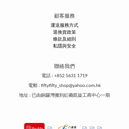
顧客服務
運送服務方式
退換貨政策
條款及細則
私隱與安全
聯絡我們
電話 : +852 5631 1719
電郵 : fiftyfifty_shop@yahoo.com.hk
地址 : 已由銅鑼灣搬到紅磡凱旋工商中心一期