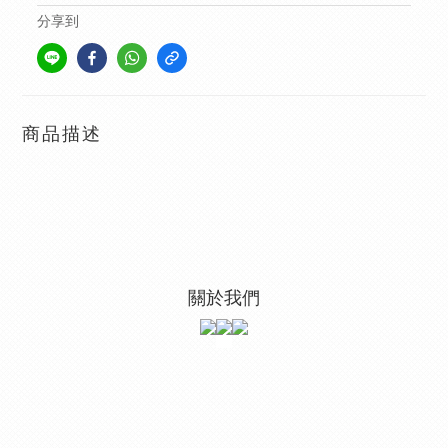
分享到
商品描述
關於我們