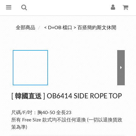
全部商品
< D+OB 檔口 > 百搭簡約斯文休閒
[ 韓國直送 ] OB6414 SIDE ROPE TOP
尺碼/F/吋：胸40-50 全長23
所有 Free Size 款式均不設任何退換 (一切以退換貨政
策為準)