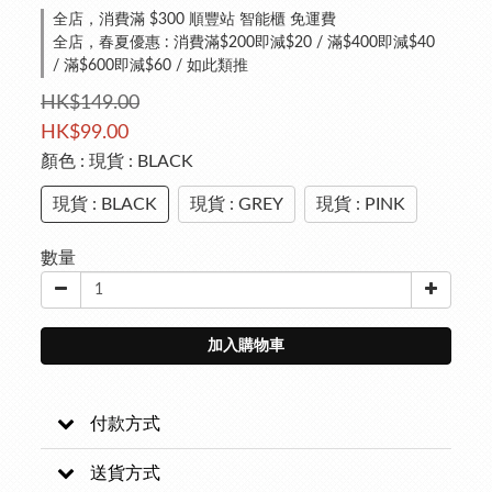
全店，消費滿 $300 順豐站 智能櫃 免運費
全店，春夏優惠 : 消費滿$200即減$20 / 滿$400即減$40
/ 滿$600即減$60 / 如此類推
HK$149.00
HK$99.00
顏色
: 現貨 : BLACK
現貨 : BLACK
現貨 : GREY
現貨 : PINK
數量
加入購物車
付款方式
送貨方式