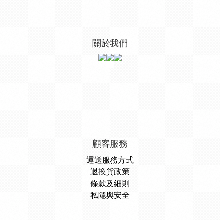
關於我們
顧客服務
運送服務方式
退換貨政策
條款及細則
私隱與安全