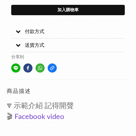
加入購物車
付款方式
送貨方式
分享到
商品描述
示範介紹 記得開聲
🔻
🎬
Facebook video