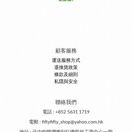
顧客服務
運送服務方式
退換貨政策
條款及細則
私隱與安全
聯絡我們
電話 : +852 5631 1719
電郵 : fiftyfifty_shop@yahoo.com.hk