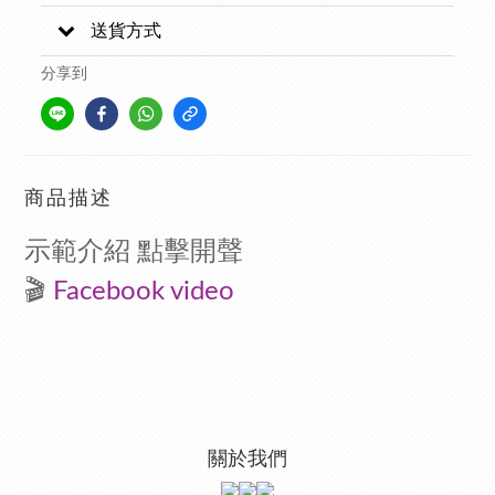
送貨方式
分享到
商品描述
示範介紹 點擊開聲
🎬
F
acebook video
關於我們