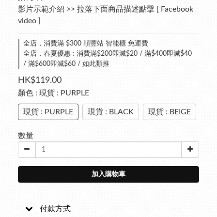
影片示範介紹 >> 拉落下面商品描述點擊 [ Facebook 
video ]
全店，消費滿 $300 順豐站 智能櫃 免運費
全店，春夏優惠 : 消費滿$200即減$20 / 滿$400即減$40
/ 滿$600即減$60 / 如此類推
HK$119.00
顏色
: 現貨 : PURPLE
現貨 : PURPLE
現貨 : BLACK
現貨 : BEIGE
數量
加入購物車
付款方式