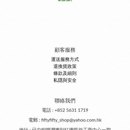
顧客服務
運送服務方式
退換貨政策
條款及細則
私隱與安全
聯絡我們
電話 : +852 5631 1719
電郵 : fiftyfifty_shop@yahoo.com.hk