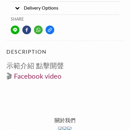
Delivery Options
SHARE
DESCRIPTION
示範介紹 點擊開聲
🎬
F
acebook video
關於我們